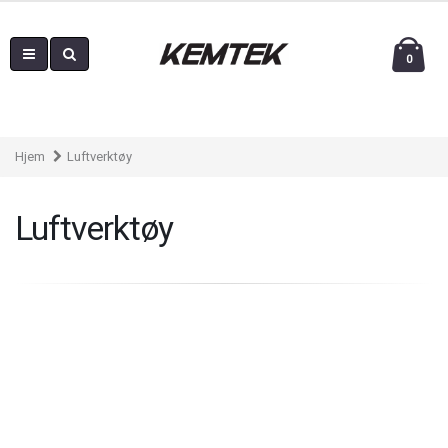
0
Hjem
Luftverktøy
Luftverktøy